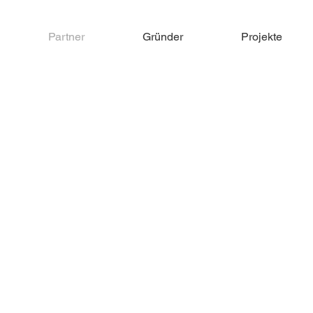
Partner
Gründer
Projekte